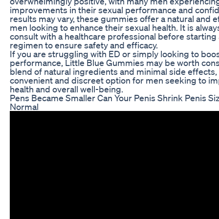
overwhelmingly positive, with many men experiencing 
improvements in their sexual performance and confid
results may vary, these gummies offer a natural and ef
men looking to enhance their sexual health. It is al
consult with a healthcare professional before starti
regimen to ensure safety and efficacy.
If you are struggling with ED or simply looking to boo
performance, Little Blue Gummies may be worth consi
blend of natural ingredients and minimal side effects
convenient and discreet option for men seeking to im
health and overall well-being.
Pens Became Smaller Can Your Penis Shrink Penis Siz
Normal