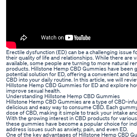
Erectile dysfunction (ED) can be a challenging issue
their quality of life and relationships. While there are
available, some people are turning to more natural 
products. Hillstone Hemp CBD Gummies have been gai
potential solution for ED, offering a convenient and ta
CBD into your daily routine. In this article, we will revi
Hillstone Hemp CBD Gummies for ED and explore ho
improve sexual health.
Understanding Hillstone Hemp CBD Gummies
Hillstone Hemp CBD Gummies are a type of CBD-infuse
delicious and easy way to consume CBD. Each gummy 
dose of CBD, making it simple to track your intake an
With the growing interest in CBD products for various
these gummies have become a popular choice for indi
address issues such as anxiety, pain, and even ED.
One of the key advantages of Hillstone Hemp CBD Gu