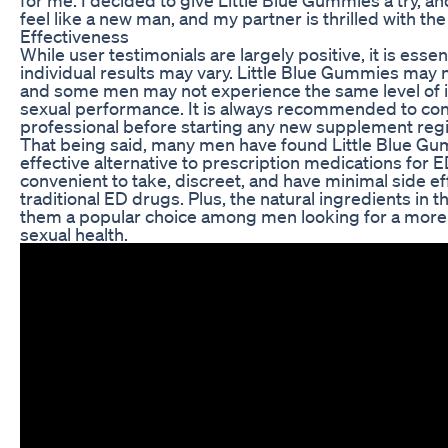
feel like a new man, and my partner is thrilled with the 
Effectiveness
While user testimonials are largely positive, it is essent
individual results may vary. Little Blue Gummies may 
and some men may not experience the same level of 
sexual performance. It is always recommended to cons
professional before starting any new supplement reg
That being said, many men have found Little Blue Gu
effective alternative to prescription medications for
convenient to take, discreet, and have minimal side e
traditional ED drugs. Plus, the natural ingredients i
them a popular choice among men looking for a more 
sexual health.