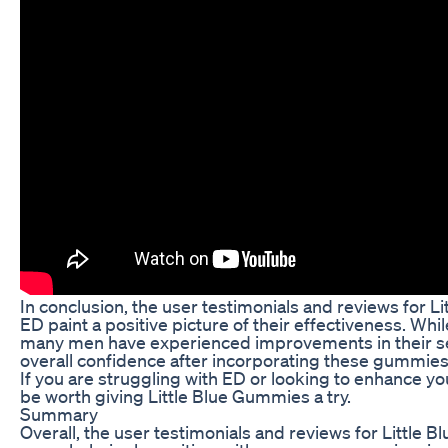
In conclusion, the user testimonials and reviews for L
ED paint a positive picture of their effectiveness. Whil
many men have experienced improvements in their s
overall confidence after incorporating these gummies i
If you are struggling with ED or looking to enhance you
be worth giving Little Blue Gummies a try.
Summary
Overall, the user testimonials and reviews for Little 