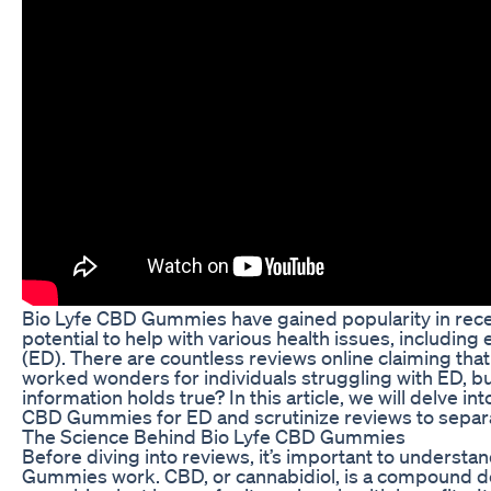
Bio Lyfe CBD Gummies have gained popularity in recen
potential to help with various health issues, including 
(ED). There are countless reviews online claiming th
worked wonders for individuals struggling with ED, b
information holds true? In this article, we will delve in
CBD Gummies for ED and scrutinize reviews to separat
The Science Behind Bio Lyfe CBD Gummies
Before diving into reviews, it’s important to underst
Gummies work. CBD, or cannabidiol, is a compound d