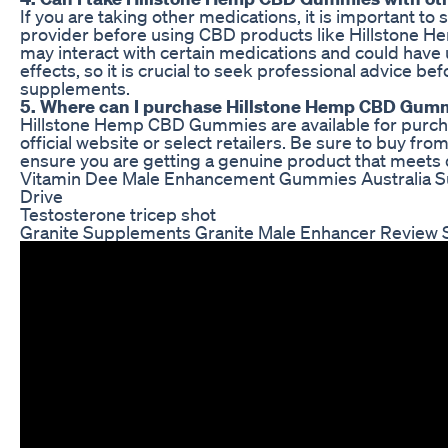
If you are taking other medications, it is important to
provider before using CBD products like Hillstone
may interact with certain medications and could have
effects, so it is crucial to seek professional advice b
supplements.
5. Where can I purchase Hillstone Hemp CBD Gum
Hillstone Hemp CBD Gummies are available for purch
official website or select retailers. Be sure to buy fr
ensure you are getting a genuine product that meets 
Vitamin Dee Male Enhancement Gummies Australia S
Drive
Testosterone tricep shot
Granite Supplements Granite Male Enhancer Review S