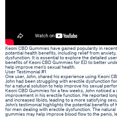
Keoni CBD Gummies have gained popularity in recent 
potential health benefits, including relief from anxiety,
dysfunction. It is essential to explore the detailed use
benefits of Keoni CBD Gummies for ED to better und
help improve men’s sexual health.
User Testimonial #1
One user, John, shared his experience using Keoni 
John had been struggling with erectile dysfunction fo
for a natural solution to help improve his sexual perf
Keoni CBD Gummies for a few weeks, John noticed a s
improvement in his erectile function. He reported lon
and increased libido, leading to a more satisfying sex
John’s testimonial highlights the potential benefits
for men dealing with erectile dysfunction. The natural
gummies may help improve blood flow to the penis, le