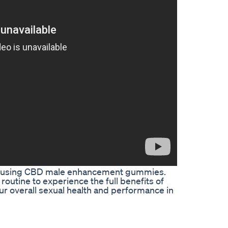
 to using CBD male enhancement gummies.
 routine to experience the full benefits of
r overall sexual health and performance in