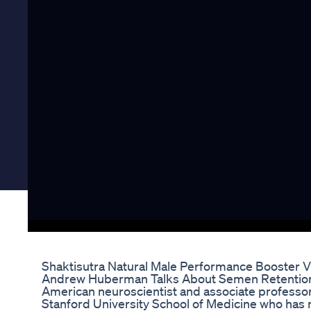
Shaktisutra Natural Male Performance Booster V
Andrew Huberman Talks About Semen Retention
American neuroscientist and associate professor
Stanford University School of Medicine who has 