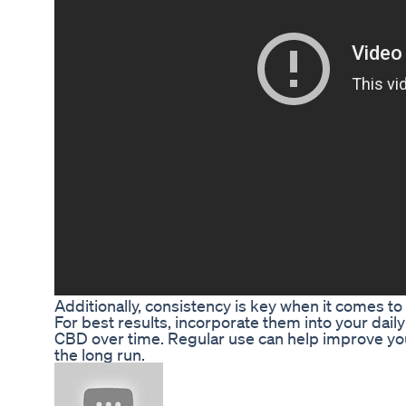
Additionally, consistency is key when it comes
For best results, incorporate them into your daily
CBD over time. Regular use can help improve you
the long run.