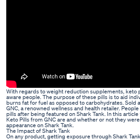
With regards to weight reduction supplements, keto pi
aware people. The purpose of these pills is to aid ind
burns fat for fuel as opposed to carbohydrates. Sold at
GNC, a renowned wellness and health retailer. People
pills after being featured on Shark Tank. In this artic
Keto Pills from GNC are and whether or not they were 
appearance on Shark Tank.
The Impact of Shark Tank
On any product, getting exposure through Shark Tank c