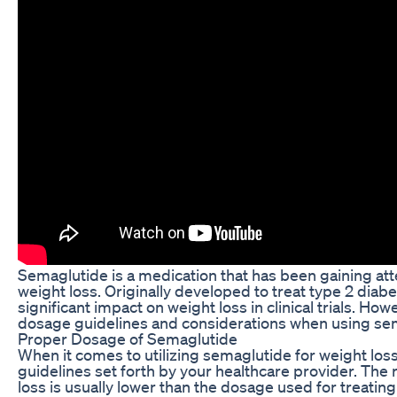
Semaglutide is a medication that has been gaining attent
weight loss. Originally developed to treat type 2 dia
significant impact on weight loss in clinical trials. Ho
dosage guidelines and considerations when using sem
Proper Dosage of Semaglutide
When it comes to utilizing semaglutide for weight loss,
guidelines set forth by your healthcare provider. T
loss is usually lower than the dosage used for treating