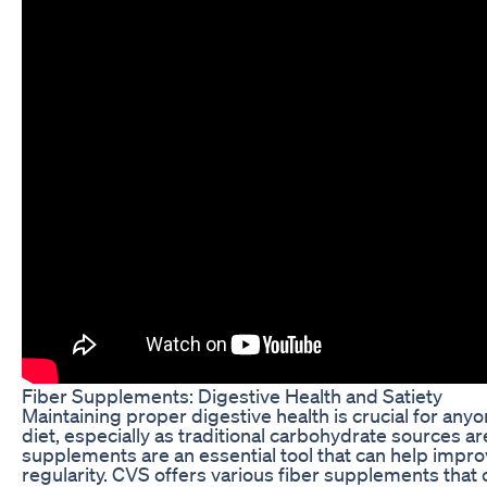
Fiber Supplements: Digestive Health and Satiety
Maintaining proper digestive health is crucial for any
diet, especially as traditional carbohydrate sources a
supplements are an essential tool that can help impr
regularity. CVS offers various fiber supplements that