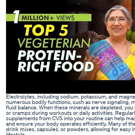
Electrolytes, including sodium, potassium, and magnesi
numerous bodily functions, such as nerve signaling, m
fluid balance. When these minerals are depleted, y
or cramps during workouts or daily activities. Regular
supplements from CVS into your routine can help main
and ensure your body operates efficiently. Many of t
drink mixes, capsules, or powders, allowing for easy i
lifestyle.