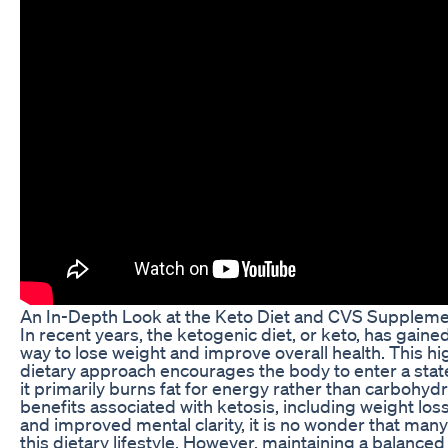
An In-Depth Look at the Keto Diet and CVS Supplem
In recent years, the ketogenic diet, or keto, has gain
way to lose weight and improve overall health. This h
dietary approach encourages the body to enter a stat
it primarily burns fat for energy rather than carbohy
benefits associated with ketosis, including weight los
and improved mental clarity, it is no wonder that many 
this dietary lifestyle. However, maintaining a balanced