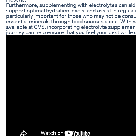
Furthermore, supplementing with electrolytes can aid 
support optimal hydration levels, and assist in regulat
particularly important for those who may not be con
essential minerals through food sources alone. With 
available at CVS, incorporating electrolyte supplemen
journey can help ensure that you feel your best while 