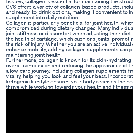
tissues, collagen is essential for maintaining the struct
CVS offers a variety of collagen-based products, inc
and ready-to-drink options, making it convenient to i
supplement into daily nutrition.
Collagen is particularly beneficial for joint health, w
compromised during dietary changes. Many individua
joint stiffness or discomfort when adjusting their die
the health of cartilage, which cushions joints, promotin
the risk of injury. Whether you are an active individua
enhance mobility, adding collagen supplements can play
maintaining joint health.
Furthermore, collagen is known for its skin-hydrating
overall complexion and reducing the appearance of fi
a low-carb journey, including collagen supplements 
vitality, helping you look and feel your best. Incorpora
ketogenic lifestyle ensures your body receives the n
thrive while working towards your health and fitness g