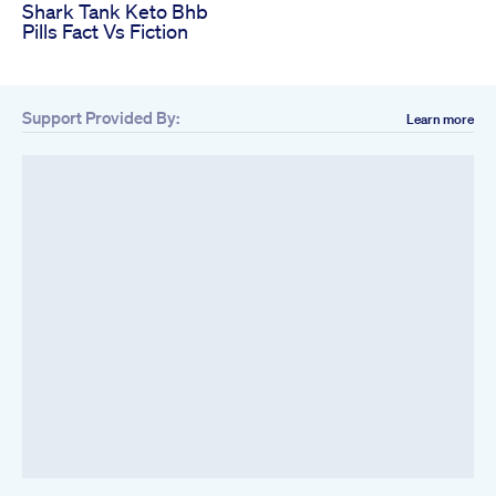
Shark Tank Keto Bhb
Pills Fact Vs Fiction
Support Provided By:
Learn more