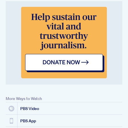
More Ways to Watch
PBS Video
PBS App