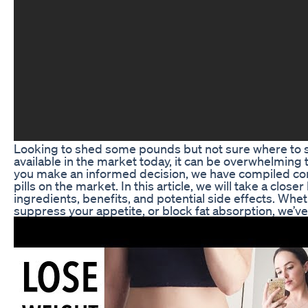
Looking to shed some pounds but not sure where to sta
available in the market today, it can be overwhelming 
you make an informed decision, we have compiled com
pills on the market. In this article, we will take a closer
ingredients, benefits, and potential side effects. Whe
suppress your appetite, or block fat absorption, we’v