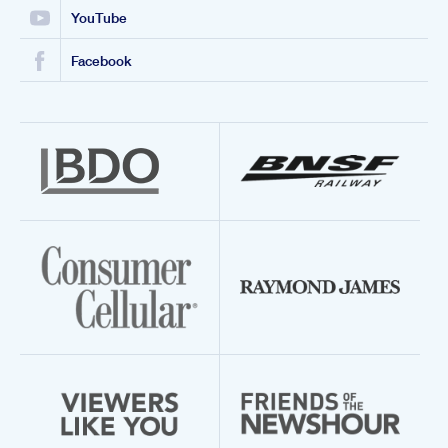
YouTube
Facebook