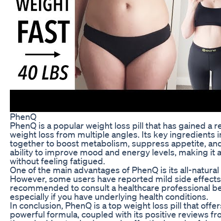
PhenQ
PhenQ is a popular weight loss pill that has gained a r
weight loss from multiple angles. Its key ingredients 
together to boost metabolism, suppress appetite, and 
ability to improve mood and energy levels, making it 
without feeling fatigued.
One of the main advantages of PhenQ is its all-natural
However, some users have reported mild side effects 
recommended to consult a healthcare professional be
especially if you have underlying health conditions.
In conclusion, PhenQ is a top weight loss pill that off
powerful formula, coupled with its positive reviews fr