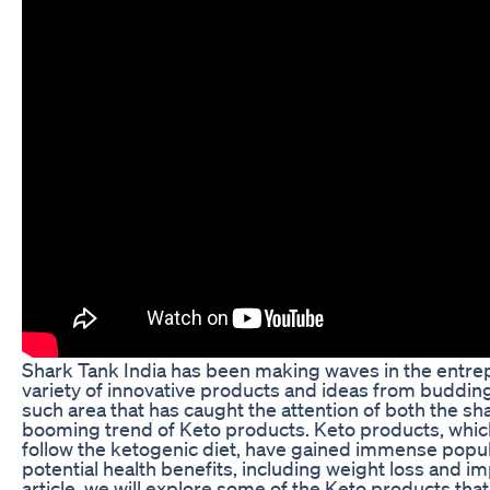
Shark Tank India has been making waves in the entre
variety of innovative products and ideas from buddin
such area that has caught the attention of both the sh
booming trend of Keto products. Keto products, whic
follow the ketogenic diet, have gained immense popula
potential health benefits, including weight loss and im
article, we will explore some of the Keto products th