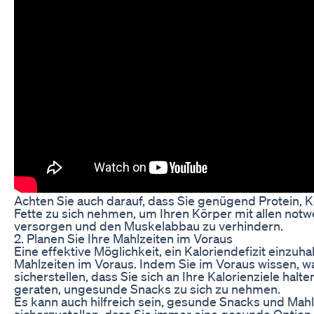
Achten Sie auch darauf, dass Sie genügend Protein,
Fette zu sich nehmen, um Ihren Körper mit allen not
versorgen und den Muskelabbau zu verhindern.
2. Planen Sie Ihre Mahlzeiten im Voraus
Eine effektive Möglichkeit, ein Kaloriendefizit einzuhal
Mahlzeiten im Voraus. Indem Sie im Voraus wissen, w
sicherstellen, dass Sie sich an Ihre Kalorienziele halt
geraten, ungesunde Snacks zu sich zu nehmen.
Es kann auch hilfreich sein, gesunde Snacks und Mah
sicherzustellen, dass Sie immer eine gesunde Option