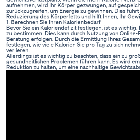
aufnehmen, wird Ihr Körper gezwungen, auf gespeich
zurückzugreifen, um Energie zu gewinnen. Dies führt 
Reduzierung des Körperfetts und hilft Ihnen, Ihr Gewi
1. Berechnen Sie Ihren Kalorienbedarf
Bevor Sie ein Kaloriendefizit festlegen, ist es wichtig
zu bestimmen. Dies kann durch Nutzung von Online-R
Beratung erfolgen. Durch die Ermittlung Ihres Gesa
festlegen, wie viele Kalorien Sie pro Tag zu sich neh
verlieren.
Allerdings ist es wichtig zu beachten, dass ein zu gro
gesundheitlichen Problemen führen kann. Es wird em
Reduktion zu halten, um eine nachhaltige Gewichtsa