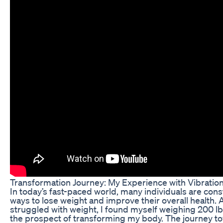
Transformation Journey: My Experience with Vibration
In today’s fast-paced world, many individuals are cons
ways to lose weight and improve their overall health
struggled with weight, I found myself weighing 200 
the prospect of transforming my body. The journey tow