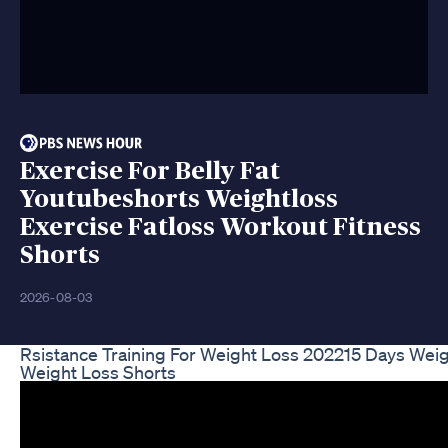
Exercise For Belly Fat
Youtubeshorts Weightloss
Exercise Fatloss Workout Fitness
Shorts
2026-08-03
Rsistance Training For Weight Loss 202215 Days Wei
Weight Loss Shorts