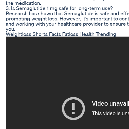
the medication.
3. Is Semaglutide 1 mg safe for long-term use?
Research has shown that Semaglutide is safe and effe
promoting weight loss. However, it’s important to con
and working with your healthcare provider to ensure the
you.
Weightloss Shorts Facts Fatloss Health Trending