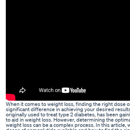
When it comes to weight loss, finding the right dose 
significant difference in achieving your desired resul
originally used to treat type 2 diabetes, has been gaini
to aid in weight loss. However, determining the optim
weight loss can be a complex process. In this article, 
doses of semaglutide available and how to find the ri