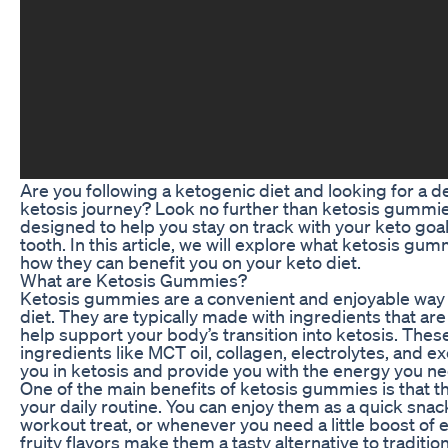
Are you following a ketogenic diet and looking for a d
ketosis journey? Look no further than ketosis gummie
designed to help you stay on track with your keto goal
tooth. In this article, we will explore what ketosis gu
how they can benefit you on your keto diet.
What are Ketosis Gummies?
Ketosis gummies are a convenient and enjoyable way
diet. They are typically made with ingredients that are 
help support your body’s transition into ketosis. The
ingredients like MCT oil, collagen, electrolytes, and
you in ketosis and provide you with the energy you nee
One of the main benefits of ketosis gummies is that th
your daily routine. You can enjoy them as a quick sna
workout treat, or whenever you need a little boost of 
fruity flavors make them a tasty alternative to traditi