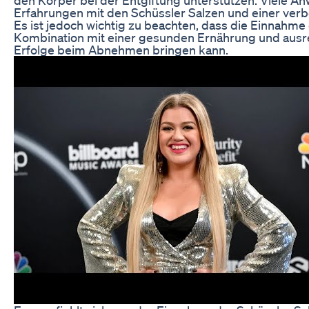
Erfahrungen mit den Schüssler Salzen und einer ve
Es ist jedoch wichtig zu beachten, dass die Einnahme 
Kombination mit einer gesunden Ernährung und ausr
Erfolge beim Abnehmen bringen kann.