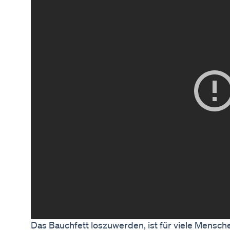
Das Bauchfett loszuwerden, ist für viele Mensche