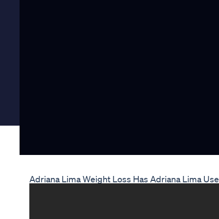
Adriana Lima Weight Loss Has Adriana Lima Us