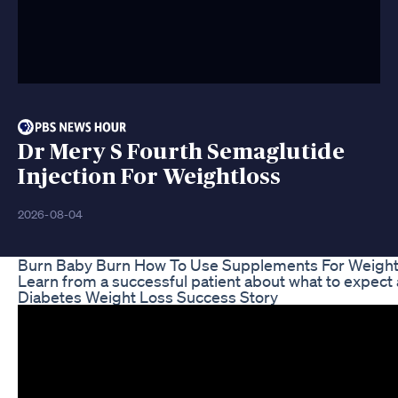
Dr Mery S Fourth Semaglutide
Injection For Weightloss
2026-08-04
Burn Baby Burn How To Use Supplements For Weight 
Learn from a successful patient about what to expect 
Diabetes Weight Loss Success Story