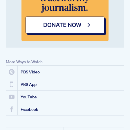
More Ways to Watch
PBS Video
PBS App
YouTube
Facebook