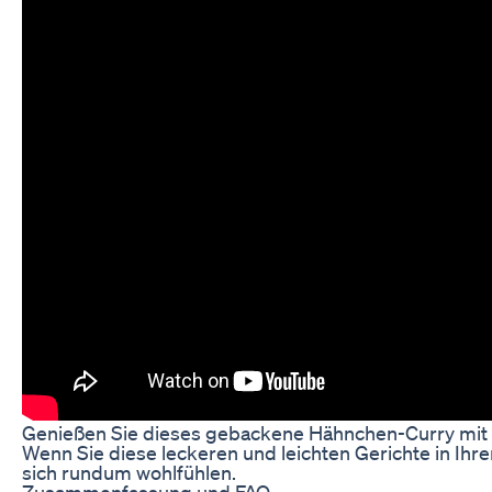
Genießen Sie dieses gebackene Hähnchen-Curry mit Ko
Wenn Sie diese leckeren und leichten Gerichte in Ih
sich rundum wohlfühlen.
Zusammenfassung und FAQ