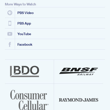
More Ways to Watch
PBS Video
PBS App
YouTube
Facebook