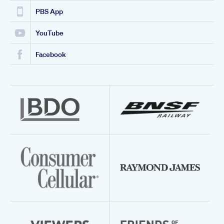
PBS App
YouTube
Facebook