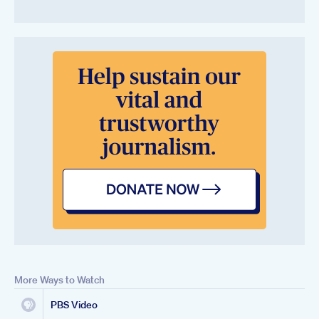
More Ways to Watch
PBS Video