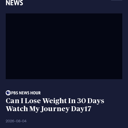
Can I Lose Weight In 30 Days
Watch My Journey Day17
2026-08-04