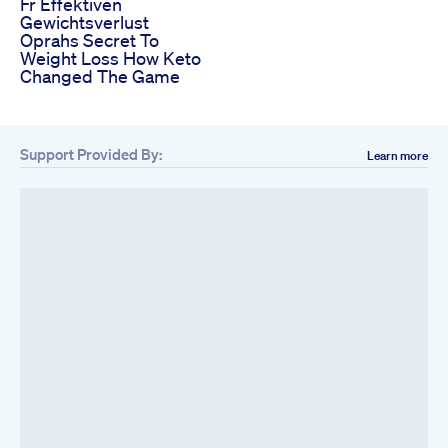
Fr Effektiven
Gewichtsverlust
Oprahs Secret To
Weight Loss How Keto
Changed The Game
Support Provided By:
Learn more