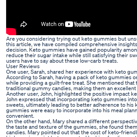
Are you considering trying out keto gummies but unsur
this article, we have compiled comprehensive insight
decision. Keto gummies have gained popularity among 
reduce their sugar intake while still satisfying their s
users have to say about these low-carb treats.
User Reviews
One user, Sarah, shared her experience with keto gu
According to Sarah, having a pack of keto gummies on
while providing a guilt-free treat. She mentioned that
traditional gummy candies, making them an excellent 
Another user, John, highlighted the positive impact k
John expressed that incorporating keto gummies into h
sweets, ultimately leading to better adherence to his 
gummies were easy to incorporate into his meal pla
convenient.
On the other hand, Mary shared a different perspecti
the taste and texture of the gummies, she found the
candies. Mary pointed out that the cost of keto-friend