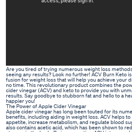
Are you tired of trying numerous weight loss method
seeing any results? Look no further! ACV Burn Keto is
fusion for weight loss that will help you achieve your
no time. This revolutionary product combines the pow
cider vinegar (ACV) and keto to provide you with un
results. Say goodbye to stubborn fat and hello to a hea
happier you!
The Power of Apple Cider Vinegar
Apple cider vinegar has long been touted for its num
benefits, including aiding in weight loss. ACV helps t
appetite, increase metabolism, and regulate blood suga
also contains acetic acid, which has been shown to re