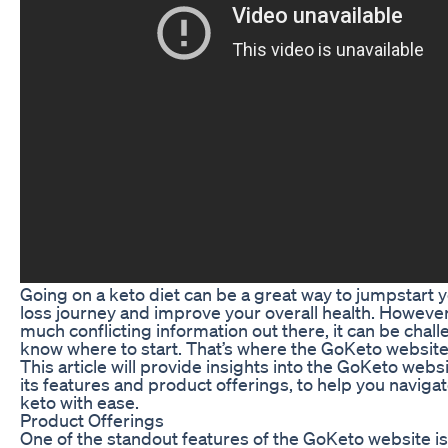
Going on a keto diet can be a great way to jumpstart 
loss journey and improve your overall health. However
much conflicting information out there, it can be chall
know where to start. That’s where the GoKeto website
This article will provide insights into the GoKeto websi
its features and product offerings, to help you navigat
keto with ease.
Product Offerings
One of the standout features of the GoKeto website is