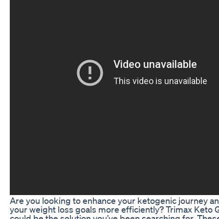
Are you looking to enhance your ketogenic journey a
your weight loss goals more efficiently? Trimax Ket
could be the solution you’ve been searching for. Th